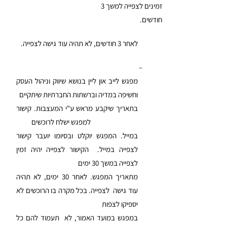
זמינים לצפייה למשך 3
חודשים.
לאחר 3 חודשים, לא תהיה עוד גישה לצפייה.
–
מפגש לייב און ליין בנושא שיווק וניהול העסק
וחשיפה במדיה וברשתות החברתיות שיתקיים
בתאריך שיקבע מראש ע"י המעצבות. קישור
למפגש ישלח לרוכשים
במייל. המפגש יוקלט ובסיומו יועבר קישור
לצפייה במייל. הקישור לצפייה יהיה זמין
לצפייה במשך 30 ימים
מתאריך המפגש. לאחר 30 ימים, לא תהיה
עוד גישה לצפייה. בכל מקרה בו הרוכשים לא
יספיקו לצפות
במפגש במועד האמור, לא תעמוד להם כל