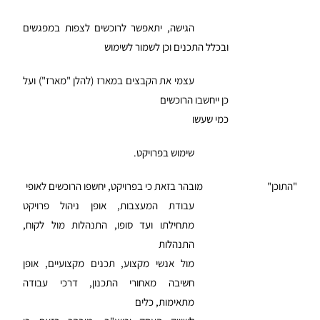
הגישה, יתאפשר לרוכשים לצפות במפגשים
ובכלל התכנים וכן לשמור לשימוש
עצמי את הקבצים במארז (להלן "מארז") ועל
כן ייחשבו הרוכשים
כמי שעשו
שימוש בפרויקט.
"התוכן" מובהר בזאת כי בפרויקט, יחשפו הרוכשים לאופי
עבודת המעצבות, אופן ניהול פרויקט
מתחילתו ועד סופו, התנהלות מול לקוח,
התנהלות
מול אנשי מקצוע, תכנים מקצועיים, אופן
חשיבה מאחורי התכנון, דרכי עבודה
מתאימות, כלים