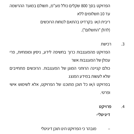
הפרויקט בסך 800 שקלים כולל מע"מ, תשולם במועד ההרשמה
עד 10 תשלומים ללא
ריבית ו/או בקרדיט בהתאם לנוחות הרוכשים
(להלן "התשלום").
3. רכישת
הפרויקט מהמעצבות כרוך בחשיפה לידע, ניסיון ומומחיות, פרי
עמלן של המעצבות אשר
כולם קניינה הרוחני המוגן של המעצבות. הרוכשים מתחייבים
שלא לעשות במידע המוצג
בפרויקט ו/או כל תוכן מתוכנו של הפרויקט, אלא לשימוש אישי
ופרטי.
4.
פרויקט
דיגיטלי-
– מובהר כי הפרויקט הינו תוכן דיגיטלי