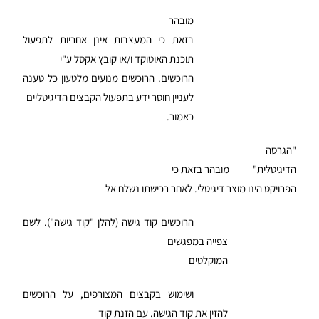
מובהר
בזאת כי המעצבות אינן אחריות לתפעול
תוכנת האוטוקד ו/או קובץ אקסל ע"י
הרוכשים. הרוכשים מנועים מלטעון כל טענה
לעניין חוסר ידע בתפעול הקבצים הדיגיטליים
כאמור.
"הגרסה
הדיגיטלית" מובהר בזאת כי
הפרויקט הינו מוצר דיגיטלי. לאחר רכישתו נשלח אל
הרוכשים קוד גישה (להלן "קוד גישה"). לשם
צפייה במפגשים
המוקלטים
ושימוש בקבצים המצורפים, על הרוכשים
להזין את קוד הגישה. עם הזנת קוד