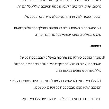
פרסום, שיווק, יחסי ציבור לעניין פעילות המעצבות וללא כל תמורה.
הסכמה כאמור לעיל מהווה תנאי קבלה להשתתפות במסלול.
5.1
המשתתפים רשאים לצלם כל פעילות במהלך המסלול וכן לעשות
שימוש
בצילומים באופן עצמאי בכל מדיה בה יבחרו.
בטיחות-
מובהר ומוסכם כי חלק מהשתתפות במסלול יתבצע בפרויקט של
משרד המעצבות הנמצא בתהליך שיפוץ. תשלום השתתפות במסלול
כולל ביטוח משתתפים בביטוח צד ג׳.
6.1
על המשתתפים להישמע בכל עת להנחיות הבטיחות שנמסרו על-ידי
המעצבות ו/או קבלן מבצע בפרויקט ו/או מי מטעמם.
חריגה מהנחיות הבטיחות תטיל אחריות לתוצאה על המשתתף.