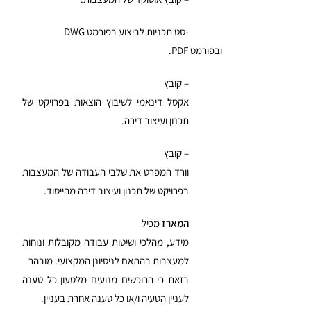
-סט תכניות לביצוע בפורמט
DWG
ובפורמט
PDF
.
– קובץ
אקסל דינאמי לשיבוץ הוצאות בפרויקט של
תכנון ועיצוב דירה.
– קובץ
וורד המפרט את שלבי העבודה של המעצבות
בפרויקט של תכנון ועיצוב דירה מהייסוד.
המארז
מכיל
מידע, מהלכי ושיטות עבודה מקובלות ונוחות
למעצבות בהתאם לניסיונן המקצועי. מובהר
בזאת כי הרוכשים מנועים מלטעון כל טענה
לעניין הטעיה ו/או כל טענה אחרת בעניין.